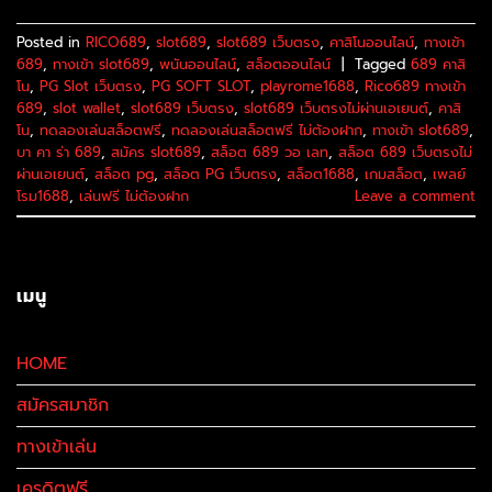
Posted in
RICO689
,
slot689
,
slot689 เว็บตรง
,
คาสิโนออนไลน์
,
ทางเข้า
689
,
ทางเข้า slot689
,
พนันออนไลน์
,
สล็อตออนไลน์
|
Tagged
689 คาสิ
โน
,
PG Slot เว็บตรง
,
PG SOFT SLOT
,
playrome1688
,
Rico689 ทางเข้า
689
,
slot wallet
,
slot689 เว็บตรง
,
slot689 เว็บตรงไม่ผ่านเอเยนต์
,
คาสิ
โน
,
ทดลองเล่นสล็อตฟรี
,
ทดลองเล่นสล็อตฟรี ไม่ต้องฝาก
,
ทางเข้า slot689
,
บา คา ร่า 689
,
สมัคร slot689
,
สล็อต 689 วอ เลท
,
สล็อต 689 เว็บตรงไม่
ผ่านเอเยนต์
,
สล็อต pg
,
สล็อต PG เว็บตรง
,
สล็อต1688
,
เกมสล็อต
,
เพลย์
โรม1688
,
เล่นฟรี ไม่ต้องฝาก
Leave a comment
เมนู
HOME
สมัครสมาชิก
ทางเข้าเล่น
เครดิตฟรี