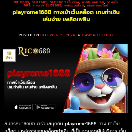
RICO689
,
SLOT689
,
SLOT689 เว็บตรง
,
คาสิโนออนไลน์
,
ทางเข้า
689
,
ทางเข้า SLOT689
,
พนันออนไลน์
,
สล็อตออนไลน์
playrome1688 ทางเข้าเว็บสล็อต เกมทำเงิน
เล่นง่าย เพลิดเพลิน
POSTED ON
DECEMBER 19, 2024
BY
CASPERFLUKE007
19
Dec
สมัครสมาชิกเข้ามาร่วมสนุกกับ playrome1688 ทางเข้าเว็บ
สล็อต แหล่งรวมเกมสล็อตทำเงิน ที่เป็นสุดยอดผู้ให้บริการ เว็บ