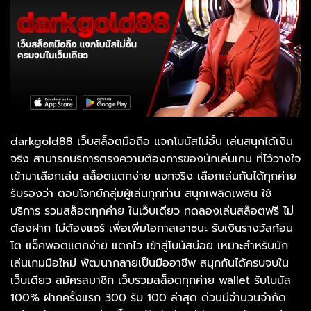
darkgold88 เว็บสล็อตมือถือ แจกโบนัสไม่อั้น เล่นสนุกได้เงิน
จริง สามารถบริการตรงความต้องการของนักเล่นเกม ที่ไว้วางใจ
เข้ามาเลือกเล่น สล็อตแตกง่าย แจกจริง เลือกเล่นกันได้ทุกค่าย
รับรองว่า ตอบโจทย์กลุ่มผู้เล่นทุกท่าน สนุกเพลิดเพลิน ใช้
บริการ รวมสล็อตทุกค่าย ในเว็บเดียว ทดลองเล่นสล็อตฟรี ไม่
ต้องฝาก ไม่ต้องแชร์ เพื่อเพิ่มโอกาสเอาชนะ รับเงินรางวัลก้อน
โต แจ็คพอตแตกง่าย แตกไว เข้าสู่โบนัสบ่อย เหมาะสำหรับนัก
เล่นเกมมือใหม่ พัฒนากลายเป็นมืออาชีพ สนุกกันได้ครบจบใน
เว็บเดียว สมัครสมาชิก เว็บรวมสล็อตทุกค่าย wallet รับโบนัส
100% ฝากครั้งแรก 300 รับ 100 ล่าสุด ด่วนมีจำนวนจำกัด