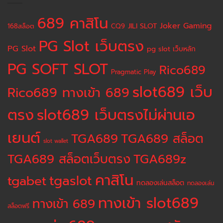
689 คาสิโน
Joker Gaming
JILI SLOT
168สล็อต
CQ9
PG Slot เว็บตรง
PG Slot
pg slot เว็บหลัก
PG SOFT SLOT
Rico689
Pragmatic Play
slot689 เว็บ
Rico689 ทางเข้า 689
ตรง
slot689 เว็บตรงไม่ผ่านเอ
เยนต์
TGA689
TGA689 สล็อต
slot wallet
TGA689 สล็อตเว็บตรง
TGA689z
คาสิโน
tgaslot
tgabet
ทดลองเล่นสล็อต
ทดลองเล่น
ทางเข้า slot689
ทางเข้า 689
สล็อตฟรี