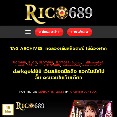
Skip
to
content
สมัครสมาชิก
ทางเข้าเล่น
TAG ARCHIVES:
ทดลองเล่นสล็อตฟรี ไม่ต้องฝาก
RICO689
,
BLOG
,
SLOT689
,
SLOT689 เว็บตรง
,
คาสิโนออนไลน์
,
ทางเข้า 689
,
ทางเข้า SLOT689
,
พนันออนไลน์
,
สล็อตออนไลน์
darkgold88 เว็บสล็อตมือถือ แจกโบนัสไม่
อั้น ครบจบในเว็บเดียว
POSTED ON
MARCH 18, 2025
BY
CASPERFLUKE007
18
Mar