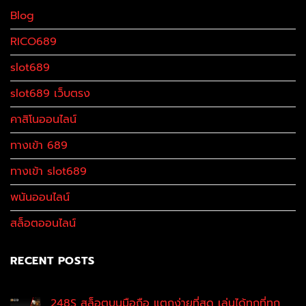
Blog
RICO689
slot689
slot689 เว็บตรง
คาสิโนออนไลน์
ทางเข้า 689
ทางเข้า slot689
พนันออนไลน์
สล็อตออนไลน์
RECENT POSTS
248S สล็อตบนมือถือ แตกง่ายที่สุด เล่นได้ทุกที่ทุก