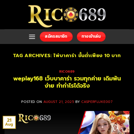
Skip
to
content
สมัครสมาชิก
ทางเข้าเล่น
TAG ARCHIVES:
ไพ่บาคาร่า ขั้นต่ำเพียง 10 บาท
RICO689
weplay168 เว็บบาคาร่า รวมทุกค่าย เดิมพัน
ง่าย ทำกำไรได้จริง
POSTED ON
AUGUST 21, 2025
BY
CASPERFLUKE007
21
Aug