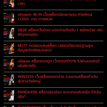
เวลา
ottowin 18 th เว็บสล็อตน้องมาแรง ค่ายใหญ่
1,000+ เกม ภาพสวย
SB28 สล็อตเว็บตรง แตกง่ายอันดับ 1 สมัครง่าย เล่น
ได้ทุกค่ายดัง
MC77 ทดลองเล่นสล็อต ปลอดภัยมาตรฐานสูง
ข้อมูลเข้ารหัสแน่นหนา
ufaaxa สล็อตเบทถูก เว็บตรง100% ไม่ผ่านเอเย่นต์
เล่นสบายใจ
WIN3333 เว็บสล็อตแตกง่าย รวมเกมสล็อตทำเงิน
ลุ้นรางวัลใหญ่
PANDA456 สล็อตน้องใหม่ แตกง่ายจริงหรือ ได้เงิน
จริง?