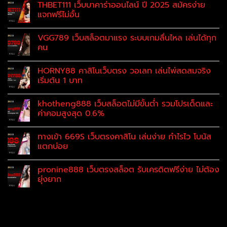
THBET111 เว็บบาคาร่าออนไลน์ ปี 2025 สมัครง่าย
แจกฟรีไม่อั้น
VGG789 เว็บสล็อตมาแรง ระบบเกมลื่นไหล เล่นได้ทุก
คน
HORNY88 คาสิโนเว็บตรง วอเลท เล่นไพ่สดสมจริง
เริ่มต้น 1 บาท
khotheng888 เว็บสล็อตไม่มีขั้นต่ำ รวมโปรเด็ดและ
ค่าคอมสูงสุด 0.6%
ทางเข้า 669S เว็บตรงคาสิโน เล่นง่าย กำไรไว โบนัส
แตกบ่อย
pronine888 เว็บตรงสล็อต รับเครดิตฟรีง่าย ไม่ต้อง
ยุ่งยาก