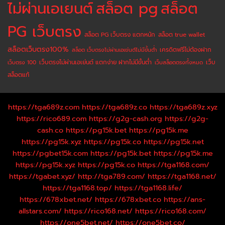
ไม่ผ่านเอเยนต์
สล็อต pg
สล็อต
PG เว็บตรง
สล็อต PG เว็บตรง แตกหนัก
สล็อต true wallet
สล็อตเว็บตรง100%
เครดิตฟรีไม่ต้องฝาก
สล็อต เว็บตรงไม่ผ่านเอเย่นต์ไม่มีขั้นต่ำ
เว็บตรงไม่ผ่านเอเย่นต์ แตกง่าย ฝากไม่มีขั้นต่ำ
เว็บ
เว็บตรง 100
เว็บสล็อตตรงทั้งหมด
สล็อตแท้
https://tga689z.com
https://tga689z.co
https://tga689z.xyz
https://rico689.com
https://g2g-cash.org
https://g2g-
cash.co
https://pg15k.bet
https://pg15k.me
https://pg15k.xyz
https://pg15k.co
https://pg15k.net
https://pgbet15k.com
https://pg15k.bet
https://pg15k.me
https://pg15k.xyz
https://pg15k.co
https://tga1168.com/
https://tgabet.xyz/
http://tga789.com/
https://tga1168.net/
https://tga1168.top/
https://tga1168.life/
https://678xbet.net/
https://678xbet.co
https://ans-
allstars.com/
https://rico168.net/
https://rico168.com/
https://one5bet.net/
https://one5bet.co/