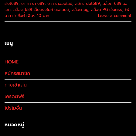
slot689
,
บา คา ร่า 689
,
บาคาร่าออนไลน์
,
สมัคร slot689
,
สล็อต 689 วอ
เลท
,
สล็อต 689 เว็บตรงไม่ผ่านเอเยนต์
,
สล็อต pg
,
สล็อต PG เว็บตรง
,
ไพ่
บาคาร่า ขั้นต่ำเพียง 10 บาท
Leave a comment
เมนู
HOME
สมัครสมาชิก
ทางเข้าเล่น
เครดิตฟรี
โปรโมชั่น
หมวดหมู่