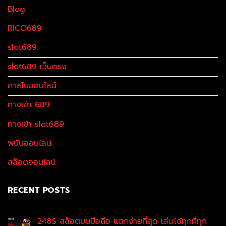
Blog
RICO689
slot689
slot689 เว็บตรง
คาสิโนออนไลน์
ทางเข้า 689
ทางเข้า slot689
พนันออนไลน์
สล็อตออนไลน์
RECENT POSTS
248S สล็อตบนมือถือ แตกง่ายที่สุด เล่นได้ทุกที่ทุก