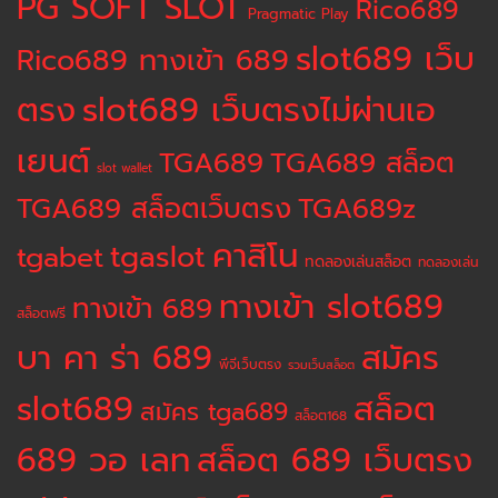
PG SOFT SLOT
Rico689
Pragmatic Play
slot689 เว็บ
Rico689 ทางเข้า 689
ตรง
slot689 เว็บตรงไม่ผ่านเอ
เยนต์
TGA689
TGA689 สล็อต
slot wallet
TGA689 สล็อตเว็บตรง
TGA689z
คาสิโน
tgaslot
tgabet
ทดลองเล่นสล็อต
ทดลองเล่น
ทางเข้า slot689
ทางเข้า 689
สล็อตฟรี
บา คา ร่า 689
สมัคร
พีจีเว็บตรง
รวมเว็บสล็อต
slot689
สล็อต
สมัคร tga689
สล็อต168
689 วอ เลท
สล็อต 689 เว็บตรง