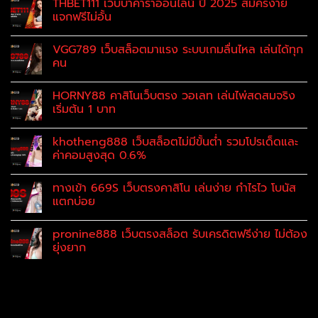
THBET111 เว็บบาคาร่าออนไลน์ ปี 2025 สมัครง่าย
แจกฟรีไม่อั้น
VGG789 เว็บสล็อตมาแรง ระบบเกมลื่นไหล เล่นได้ทุก
คน
HORNY88 คาสิโนเว็บตรง วอเลท เล่นไพ่สดสมจริง
เริ่มต้น 1 บาท
khotheng888 เว็บสล็อตไม่มีขั้นต่ำ รวมโปรเด็ดและ
ค่าคอมสูงสุด 0.6%
ทางเข้า 669S เว็บตรงคาสิโน เล่นง่าย กำไรไว โบนัส
แตกบ่อย
pronine888 เว็บตรงสล็อต รับเครดิตฟรีง่าย ไม่ต้อง
ยุ่งยาก