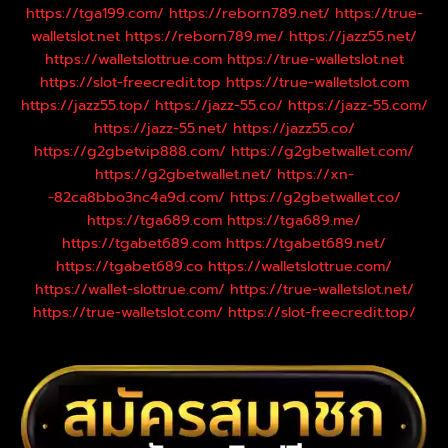
https://tga199.com/
https://reborn789.net/
https://true-
walletslot.net
https://reborn789.me/
https://jazz55.net/
https://walletslottrue.com
https://true-walletslot.net
https://slot-freecredit.top
https://true-walletslot.com
https://jazz55.top/
https://jazz-55.co/
https://jazz-55.com/
https://jazz-55.net/
https://jazz55.co/
https://g2gbetvip888.com/
https://g2gbetwallet.com/
https://g2gbetwallet.net/
https://xn-
-82ca8bbo3nc4a9d.com/
https://g2gbetwallet.co/
https://tga689.com
https://tga689.me/
https://tgabet689.com
https://tgabet689.net/
https://tgabet689.co
https://walletslottrue.com/
https://wallet-slottrue.com/
https://true-walletslot.net/
https://true-walletslot.com/
https://slot-freecredit.top/
HOME
สมัครสมาชิก
ทางเข้าเล่น
เครดิตฟรี
โปรโมชั่น
Copyright 2026 ©
Rico689.com Powered by Tga689.com