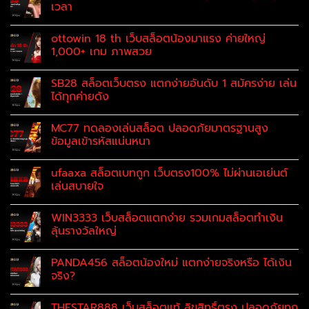
เวลา
ottowin 18 th เว็บสล็อตน้องมาแรง ค่ายใหญ่
1,000+ เกม ภาพสวย
SB28 สล็อตเว็บตรง แตกง่ายอันดับ 1 สมัครง่าย เล่น
ได้ทุกค่ายดัง
MC77 ทดลองเล่นสล็อต ปลอดภัยมาตรฐานสูง
ข้อมูลเข้ารหัสแน่นหนา
ufaaxa สล็อตเบทถูก เว็บตรง100% ไม่ผ่านเอเย่นต์
เล่นสบายใจ
WIN3333 เว็บสล็อตแตกง่าย รวมเกมสล็อตทำเงิน
ลุ้นรางวัลใหญ่
PANDA456 สล็อตน้องใหม่ แตกง่ายจริงหรือ ได้เงิน
จริง?
THESTAR888 เว็บสล็อตแท้ ลิขสิทธิ์ตรง ปลอดภัยทุก