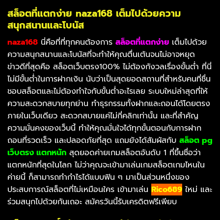
สล็อตที่แตกง่าย naza168 เต็มไปด้วยความ
สนุกสนานและโบนัส
naza168
นี่คือที่ที่ทุกคนต้องการ
สล็อตที่แตกง่าย
เต็มไปด้วย
ความสนุกสนานและโบนัสที่จะทำให้คุณตื่นเต้นจนไม่อาจหยุด
ข่าวดีที่สุดคือ สล็อตเว็บตรง100% ไม่ต้องกังวลเรื่องขั้นต่ำ ที่นี่
ไม่มีขั้นต่ำในการฝากเงิน นับว่าเป็นสุดยอดสถานที่สำหรับคนที่ชื่น
ชอบสล็อตและไม่ต้องทำใจกับขั้นต่ำอะไรเลย ระบบใหม่ล่าสุดที่ให้
ความสะดวกสบายทุกย่าน ทำธุรกรรมทั้งฝากและถอนได้โดยตรง
ภายในเว็บเดียว สะดวกสบายแค่ไม่กี่คลิกเท่านั้น และที่สำคัญ
ความมั่นคงของเว็บนี้ ทำให้คุณมั่นใจได้ทุกขั้นตอนกับการฝาก
ถอนที่รวดเร็ว และปลอดภัยที่สุด แถมยังได้สัมผัสกับ
สล็อต pg
เว็บตรง แตกหนัก
สุดยอดค่ายเกมสล็อตอันดับ 1 ที่ขึ้นชื่อว่า
แตกหนักที่สุดในโลก ไม่ว่าคุณจะเข้ามาเล่นเกมสล็อตเกมไหนใน
ค่ายนี้ ก็สามารถทำกำไรได้แบบฟิน ๆ มาเป็นส่วนหนึ่งของ
ประสบการณ์สล็อตที่ไม่เหมือนใคร เข้ามาเล่น
Rico689
ใหม่ และ
ร่วมสนุกไปด้วยกันเถอะ สมัครวันนี้รับเครดิตฟรีเพียบ