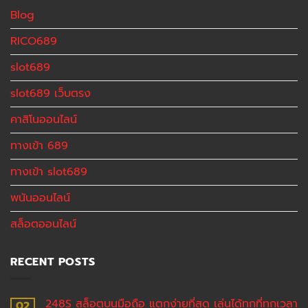
Blog
RICO689
slot689
slot689 เว็บตรง
คาสิโนออนไลน์
ทางเข้า 689
ทางเข้า slot689
พนันออนไลน์
สล็อตออนไลน์
RECENT POSTS
248S สล็อตบนมือถือ แตกง่ายที่สุด เล่นได้ทุกที่ทุกเวลา
02