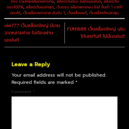
ตรง รวมค่ายสล็อตแตกง่าย
,
สล็อตเว็บตรง ไม่ผ่านเอเย่นต์
,
สล็อตเว็บ
ตรง100%
,
สล็อตเว็บแม่ล่าสุด
,
เว็บตรง สล็อตฝากถอน ไม่มี ขั้นต่ำ 1 บาทก็
ถอนได้
,
เว็บสล็อตแตกง่าย อันดับ 1
,
เว็บสล็อตแท้
,
เว็บสล็อตใหม่ล่าสุด
.
ole777 เว็บสล็อตใหญ่ มีเกม
FUN1688 เว็บสล็อตใหญ่ เล่น
จากหลายค่าย ไม่ต้องผ่าน
ได้เลยทันที ไม่มีเอเย่นต์
เอเย่นต์
Leave a Reply
Your email address will not be published.
Required fields are marked
*
Comment
*