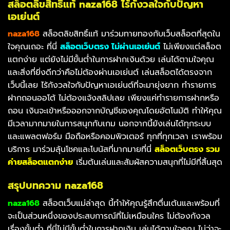
สล็อตลิขสิทธิ์แท้ naza168 ไร้กังวลใจกับปัญหา
เอเย่นต์
naza168
สล็อตลิขสิทธิ์แท้ มาร่วมทายทองกับเว็บสล็อตที่สุดใน
ใจคุณเถอะ ที่นี่
สล็อตเว็บตรง ไม่ผ่านเอเย่นต์
ไม่เพียงแต่สล็อต
แตกง่าย แต่ยังไม่มีขั้นต่ำในการฝากเงินด้วย เล่นได้ตามใจคุณ
และสิ่งที่ยิ่งดีกว่าคือไม่ต้องผ่านเอเย่นต์ เล่นสล็อตได้ตรงจาก
เว็บนี้เลย ไร้กังวลใจกับปัญหาเอเย่นต์ที่จะมายุ่งยาก ทำรายการ
ฝากถอนออโต้ ไม่ต้องแจ้งสลิปเลย เพียงแค่ทำรายการฝากหรือ
ถอน เงินจะเข้าหรือออกจากบัญชีของคุณโดยอัตโนมัติ ทำให้คุณ
มีเวลามากมายในการสนุกกับเกม นอกจากนี้ยังเล่นได้ทุกระบบ
และแพลตฟอร์ม มือถือหรือคอมพิวเตอร์ ทุกที่ทุกเวลา เราพร้อม
บริการ มาร่วมลุ้นโชคและโบนัสที่มากมายที่นี่
สล็อตเว็บตรง รวม
ค่ายสล็อตแตกง่าย
เริ่มต้นเล่นและสัมผัสความสนุกที่ไม่มีที่สิ้นสุด
สรุปบทความ naza168
naza168
สล็อตเว็บแม่ล่าสุด นี้ทำให้คุณรู้สึกตื่นเต้นและพร้อมที่
จะเป็นส่วนหนึ่งของประสบการณ์ที่ไม่เหมือนใคร ไม่ต้องกังวล
เรื่องขั้นต่ำ ที่นี่ไม่มีขั้นต่ำในการฝากเงิน เล่นได้ตามใจคุณ ไม่ว่าจะ