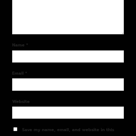
Name
*
Email
*
Website
Save my name, email, and website in this