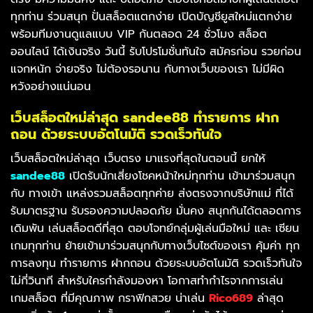
ทุกท่าน ร่วมสนุก ปั่นสล็อตแตกง่าย เปิดบัญชียูสใหม่แตกง่าย
พร้อมทีมงานดูแลแบบ VIP กันตลอด 24 ชั่วโมง สล็อต
ออนไลน์ ได้เงินจริง วันนี้ รับโปรโมชั่นทันใจ สมัครก่อน รวยก่อน
แจกหนัก จ่ายจริง ไม่ต้องรอนาน กับทางเว็บของเรา ไม่มีผิด
หวังอย่างแน่นอน
เว็บสล็อตใหม่ล่าสุด sandee88 ทำรายการ ฝาก
ถอน ด้วยระบบอัตโนมัติ รวดเร็วทันใจ
เว็บสล็อตใหม่ล่าสุด เว็บตรง มาแรงที่สุดในตอนนี้ ยกให้
sandee88
เปิดรับนักเสี่ยงโชคหน้าใหม่ทุกท่าน เข้ามาร่วมสนุก
กับ ทางเข้า แหล่งรวมสล็อตทุกค่าย ส่งตรงจากบริษัทแม่ ที่ได้
รับมาตรฐาน รับรองความปลอดภัย มั่นคง สนุกกันได้ตลอดการ
เดิมพัน เล่นสล็อตดีที่สุด ตอบโจทย์กลุ่มผู้เล่นมือใหม่ และ เซียน
เกมทุกท่าน ย้ายเข้ามาร่วมสนุกกับทางเว็บไซต์ของเรา คุ้มค่า ทุก
การลงทุน ทำรายการ ฝากถอน ด้วยระบบอัตโนมัติ รวดเร็วทันใจ
ไม่กี่วินาที สำหรับใครกำลังมองหา โอกาสทำกำไรจากการเล่น
เกมสล็อต ที่มีคุณภาพ กราฟิกสวย น่าเล่น
Rico689
ล่าสุด