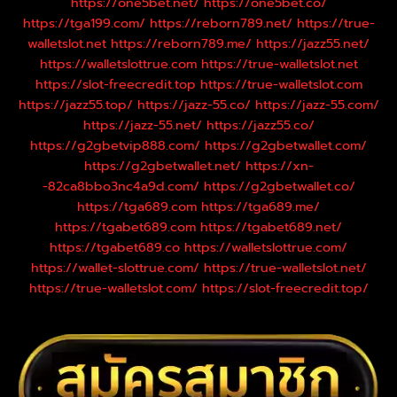
https://one5bet.net/
https://one5bet.co/
https://tga199.com/
https://reborn789.net/
https://true-
walletslot.net
https://reborn789.me/
https://jazz55.net/
https://walletslottrue.com
https://true-walletslot.net
https://slot-freecredit.top
https://true-walletslot.com
https://jazz55.top/
https://jazz-55.co/
https://jazz-55.com/
https://jazz-55.net/
https://jazz55.co/
https://g2gbetvip888.com/
https://g2gbetwallet.com/
https://g2gbetwallet.net/
https://xn-
-82ca8bbo3nc4a9d.com/
https://g2gbetwallet.co/
https://tga689.com
https://tga689.me/
https://tgabet689.com
https://tgabet689.net/
https://tgabet689.co
https://walletslottrue.com/
https://wallet-slottrue.com/
https://true-walletslot.net/
https://true-walletslot.com/
https://slot-freecredit.top/
HOME
สมัครสมาชิก
ทางเข้าเล่น
เครดิตฟรี
โปรโมชั่น
Copyright 2026 ©
Rico689.com Powered by Tga689.com