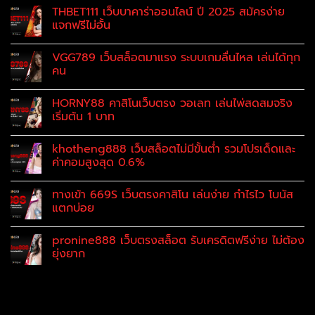
THBET111 เว็บบาคาร่าออนไลน์ ปี 2025 สมัครง่าย
แจกฟรีไม่อั้น
VGG789 เว็บสล็อตมาแรง ระบบเกมลื่นไหล เล่นได้ทุก
คน
HORNY88 คาสิโนเว็บตรง วอเลท เล่นไพ่สดสมจริง
เริ่มต้น 1 บาท
khotheng888 เว็บสล็อตไม่มีขั้นต่ำ รวมโปรเด็ดและ
ค่าคอมสูงสุด 0.6%
ทางเข้า 669S เว็บตรงคาสิโน เล่นง่าย กำไรไว โบนัส
แตกบ่อย
pronine888 เว็บตรงสล็อต รับเครดิตฟรีง่าย ไม่ต้อง
ยุ่งยาก