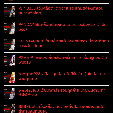
WIN3333 เว็บสล็อตแตกง่าย รวมเกมสล็อตทำเงิน
ลุ้นรางวัลใหญ่
PANDA456 สล็อตน้องใหม่ แตกง่ายจริงหรือ ได้เงิน
จริง?
THESTAR888 เว็บสล็อตแท้ ลิขสิทธิ์ตรง ปลอดภัยทุก
การเล่นแน่นอน
P2VVIP ทดลองเล่นสล็อตฟรีทุกค่าย เรียนรู้ก่อนเดิม
พันจริง
topgun928 สล็อตทุนน้อย ไม่มีขั้นต่ำ ลุ้นโบนัสแตก
ง่ายทุกเกม
weplay168 เว็บบาคาร่า รวมทุกค่าย เดิมพันง่าย ทำ
กำไรได้จริง
888xbets เว็บสล็อตอันดับหนึ่ง โอกาสสร้างรายได้
สำหรับคนทุนน้อย