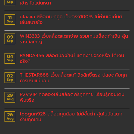
Sep
เข้ารหัสแน่นหนา
ufaaxa สล็อตเบทถูก เว็บตรง100% ไม่ผ่านเอเย่นต์
11
Sep
เล่นสบายใจ
WIN3333 เว็บสล็อตแตกง่าย รวมเกมสล็อตทำเงิน ลุ้น
09
Sep
รางวัลใหญ่
PANDA456 สล็อตน้องใหม่ แตกง่ายจริงหรือ ได้เงิน
04
Sep
จริง?
THESTAR888 เว็บสล็อตแท้ ลิขสิทธิ์ตรง ปลอดภัยทุก
02
Sep
การเล่นแน่นอน
P2VVIP ทดลองเล่นสล็อตฟรีทุกค่าย เรียนรู้ก่อนเดิม
29
Aug
พันจริง
topgun928 สล็อตทุนน้อย ไม่มีขั้นต่ำ ลุ้นโบนัสแตก
26
Aug
ง่ายทุกเกม