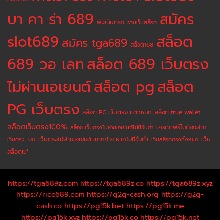
บา คา ร่า 689
สมัคร
พีจีเว็บตรง
รวมเว็บสล็อต
slot689
สล็อต
สมัคร tga689
สล็อต168
689 วอ เลท
สล็อต 689 เว็บตรง
ไม่ผ่านเอเยนต์
สล็อต pg
สล็อต
PG เว็บตรง
สล็อต PG เว็บตรง แตกหนัก
สล็อต true wallet
สล็อตเว็บตรง100%
เครดิตฟรีไม่ต้องฝาก
สล็อต เว็บตรงไม่ผ่านเอเย่นต์ไม่มีขั้นต่ำ
เว็บตรงไม่ผ่านเอเย่นต์ แตกง่าย ฝากไม่มีขั้นต่ำ
เว็บ
เว็บตรง 100
เว็บสล็อตตรงทั้งหมด
สล็อตแท้
https://tga689z.com
https://tga689z.co
https://tga689z.xyz
https://rico689.com
https://g2g-cash.org
https://g2g-
cash.co
https://pg15k.bet
https://pg15k.me
https://pg15k.xyz
https://pg15k.co
https://pg15k.net