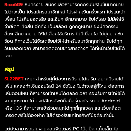
Rico689
สมัครง่าย สมัครแล้วสามารถกดรับโปรโมชั่นมากมาย
ไม่ว่าจะเป็น โปรสมัครสมาชิกใหม่ โปรฝากเงินครั้งแรก โปรแนะนำ
เพื่อน โปรคืนยอดเสีย และอื่นๆ อีกมากมาย รับได้เลย ไม่มีค่าใช้
จ่ายใดๆ ทั้งสิ้น อีกทั้ง เว็บสล็อต ถูกกฎหมาย ยังมีกิจกรรม
อื่นๆ อีกมากมาย ให้ได้เลือกใช้บริการ ไม่มีเงื่อนไข ไม่ยุ่งยากซับ
ซ้อน ที่ทางเว็บได้จัดเตรียมไว้ให้สำหรับสมาชิกทุกท่าน รับได้ทุก
วันตลอดเวลา สามารถติดตามข่าวสารต่างๆ ได้ที่หน้าเว็บไซต์ได้
เลย
สรุป
SL22BET
เหมาะสำหรับผู้ที่ต้องการมีรายได้เสริม อยากมีรายได้
เพิ่ม แหล่งทำเงินออนไลน์ 24 ชั่วโมง ไม่ว่าจะอยู่ที่ไหน ต้องการ
เล่นตอนไหน ก็สามารถเข้าเล่นได้ตลอดเวลา รองรับการเข้าใช้ได้
งานทุกระบบ ไม่ว่าจะใช้โทรศัพท์มือถือรุ่นอะไร ระบบ Android
หรือ iOS ก็สามารถเข้าร่วมสนุกได้ทุกที่ทุกเวลา และเว็บสล็อต
เครดิตฟรีไม่ต้องฝาก ไม่ได้รองรับแค่โทรศัพท์มือถือเท่านั้น
แต่ยังสามารถเล่นผ่านคอมพิวเตอร์ PC โน๊ตบุ๊ก แท็บเล็ต ไอ