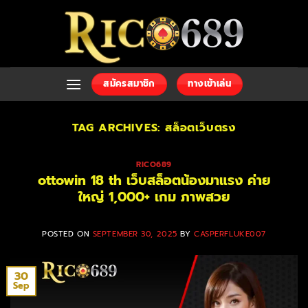
Skip
to
content
สมัครสมาชิก
ทางเข้าเล่น
TAG ARCHIVES:
สล็อตเว็บตรง
RICO689
ottowin 18 th เว็บสล็อตน้องมาแรง ค่าย
ใหญ่ 1,000+ เกม ภาพสวย
POSTED ON
SEPTEMBER 30, 2025
BY
CASPERFLUKE007
30
Sep