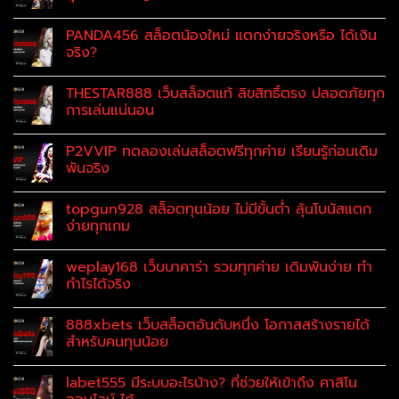
PANDA456 สล็อตน้องใหม่ แตกง่ายจริงหรือ ได้เงิน
จริง?
THESTAR888 เว็บสล็อตแท้ ลิขสิทธิ์ตรง ปลอดภัยทุก
การเล่นแน่นอน
P2VVIP ทดลองเล่นสล็อตฟรีทุกค่าย เรียนรู้ก่อนเดิม
พันจริง
topgun928 สล็อตทุนน้อย ไม่มีขั้นต่ำ ลุ้นโบนัสแตก
ง่ายทุกเกม
weplay168 เว็บบาคาร่า รวมทุกค่าย เดิมพันง่าย ทำ
กำไรได้จริง
888xbets เว็บสล็อตอันดับหนึ่ง โอกาสสร้างรายได้
สำหรับคนทุนน้อย
labet555 มีระบบอะไรบ้าง? ที่ช่วยให้เข้าถึง คาสิโน