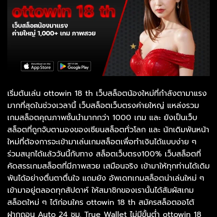
เริ่มต้นเล่น ottowin 18 th เว็บสล็อตน้องใหม่ที่กำลังตามาแรง
มากที่สุดในช่วงเวลานี้ เว็บสล็อตเว็บตรงค่ายใหญ่ แหล่งรวม
เกมสล็อตคุณภาพชั้นนำมากกว่า 1000 เกม และ ยังเป็นเว็บ
สล็อตที่ถูกจับตามองของเซียนสล็อตทั่วโลก และ นักเดิมพันหน้า
ใหม่ที่ต้องการจะเข้ามาเล่นเกมสล็อตเพื่อทำเงินได้แบบง่าย ๆ
ร่วมสนุกได้แล้ววันนี้กับทาง สล็อตเว็บตรง100% เว็บสล็อตที่
คัดสรรเกมสล็อตที่มีภาพสวย เสมือนจริง เข้ามาให้ทุกท่านได้เดิม
พันได้อย่างตื่นตาตื่นใจ แถมยัง อัพเดทเกมสล็อตน่าเล่นใหม่ ๆ
เข้ามาอยู่ตลอดทุกสัปดาห์ ให้สมาชิกของเรานั้นได้สัมผัสเกม
สล็อตใหม่ ๆ ได้ก่อนใคร ottowin 18 th สมัครสล็อตออโต้
ฝากถอน Auto 24 ชม. True Wallet ไม่มีขั้นต่ำ ottowin 18