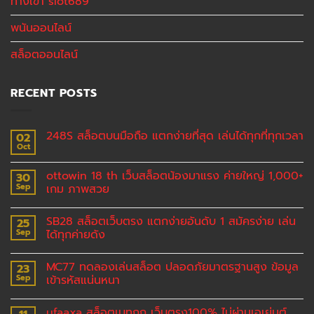
ทางเข้า slot689
พนันออนไลน์
สล็อตออนไลน์
RECENT POSTS
248S สล็อตบนมือถือ แตกง่ายที่สุด เล่นได้ทุกที่ทุกเวลา
02
Oct
ottowin 18 th เว็บสล็อตน้องมาแรง ค่ายใหญ่ 1,000+
30
Sep
เกม ภาพสวย
SB28 สล็อตเว็บตรง แตกง่ายอันดับ 1 สมัครง่าย เล่น
25
Sep
ได้ทุกค่ายดัง
MC77 ทดลองเล่นสล็อต ปลอดภัยมาตรฐานสูง ข้อมูล
23
Sep
เข้ารหัสแน่นหนา
ufaaxa สล็อตเบทถูก เว็บตรง100% ไม่ผ่านเอเย่นต์