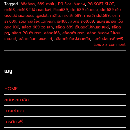
Tagged
168สล็อต
,
689 คาสิโน
,
PG Slot เว็บตรง
,
PG SOFT SLOT
,
ric168
,
ric168 ไม่ผ่านเอเย่นต์
,
Rico689
,
slot689 เว็บตรง
,
slot689 เว็บ
ตรงไม่ผ่านเอเยนต์
,
tgaslot
,
คาสิโน
,
ทางเข้า 689
,
ทางเข้า slot689
,
บา คา
ร่า 689
,
รวมเกมสล็อตแตกหนัก
,
ริค168
,
สมัคร slot689
,
สมัครสมาชิก เว็บ
ตรง 100
,
สล็อต 689 วอ เลท
,
สล็อต 689 เว็บตรงไม่ผ่านเอเยนต์
,
สล็อต
pg
,
สล็อต PG เว็บตรง
,
สล็อต168
,
สล็อตเว็บตรง
,
สล็อตเว็บตรง ไม่ผ่าน
เอเย่นต์
,
สล็อตเว็บตรงของแท้
,
สล็อตเว็บใหญ่จ่ายหนัก
,
แจกโบนัสเครดิตฟรี
Leave a comment
เมนู
HOME
สมัครสมาชิก
ทางเข้าเล่น
เครดิตฟรี