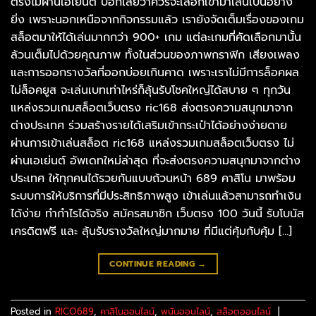
ตรงไม่ผ่านเอเยนต์ บอกเลยว่าควรจะเลือกเข้ามาเล่นเป็นอย่าง
ยิ่ง เพราะนอกเหนือจากกิจกรรมแล้ว เรายังจัดเต็มเรื่องของเกม
สล็อตมาให้ได้เล่นมากกว่า 900+ เกม แต่ละเกมที่คัดเลือกมานั้น
ล้วนเต็มไปด้วยคุณภาพ ทั้งในส่วนของภาพกราฟิก เสียงเพลง
และการออกรางวัลที่ออกบ่อยเกินคาด เพราะเราไม่มีการล็อคผล
ไม่ล็อคยูส จะเล่นเบทเท่าไหร่ก็ลุ้นรับโชคใหญ่ได้สบาย ๆ ทุกวัน
แหล่งรวมเกมสล็อตเว็บตรง ric168 ส่งตรงความสนุกมาจาก
ต่างประเทศ ร่วมสร้างรายได้เสริมเข้ากระเป๋าได้อย่างง่ายดาย
ผ่านการเข้าเล่นสล็อต ric168 แหล่งรวมเกมสล็อตเว็บตรง ไม่
ผ่านเอเย่นต์ อัพเดทใหม่ล่าสุด ที่จะส่งตรงความสนุกมาจากต่าง
ประเทศ ให้ทุกคนได้รวยกันแบบถ้วนหน้า 689 คาสิโน มาพร้อม
ระบบการให้บริการที่มีประสิทธิภาพสูง เข้าเล่นแล้วสามารถทำเงิน
ได้ง่าย ทำกำไรได้จริง สมัครสมาชิก เว็บตรง 100 วันนี้ รับโบนัส
เครดิตฟรี และ ลุ้นรับรางวัลใหญ่มากมาย ที่มีแต่คุ้มกับคุ้ม […]
CONTINUE READING
→
Posted in
RICO689
,
คาสิโนออนไลน์
,
พนันออนไลน์
,
สล็อตออนไลน์
|