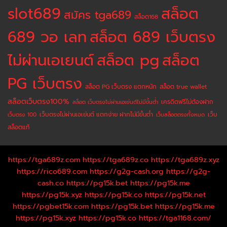
slot689
สล็อต
สมัคร tga689
สล็อต168
689 วอ เลท
สล็อต 689 เว็บตรง
ไม่ผ่านเอเยนต์
สล็อต pg
สล็อต
PG เว็บตรง
สล็อต PG เว็บตรง แตกหนัก
สล็อต true wallet
สล็อตเว็บตรง100%
เครดิตฟรีไม่ต้องฝาก
สล็อต เว็บตรงไม่ผ่านเอเย่นต์ไม่มีขั้นต่ำ
เว็บตรงไม่ผ่านเอเย่นต์ แตกง่าย ฝากไม่มีขั้นต่ำ
เว็บ
เว็บตรง 100
เว็บสล็อตตรงทั้งหมด
สล็อตแท้
https://tga689z.com
https://tga689z.co
https://tga689z.xyz
https://rico689.com
https://g2g-cash.org
https://g2g-
cash.co
https://pg15k.bet
https://pg15k.me
https://pg15k.xyz
https://pg15k.co
https://pg15k.net
https://pgbet15k.com
https://pg15k.bet
https://pg15k.me
https://pg15k.xyz
https://pg15k.co
https://tga1168.com/