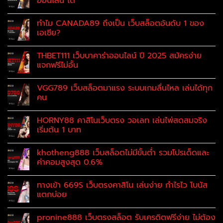
ออนไลน์ ได้
ทำไม CANADA89 ถึงเป็น เว็บสล็อตอันดับ 1 ของ
เอเชีย?
THBET111 เว็บบาคาร่าออนไลน์ ปี 2025 สมัครง่าย
แจกฟรีไม่อั้น
VGG789 เว็บสล็อตมาแรง ระบบเกมลื่นไหล เล่นได้ทุก
คน
HORNY88 คาสิโนเว็บตรง วอเลท เล่นไพ่สดสมจริง
เริ่มต้น 1 บาท
khotheng888 เว็บสล็อตไม่มีขั้นต่ำ รวมโปรเด็ดและ
ค่าคอมสูงสุด 0.6%
ทางเข้า 669S เว็บตรงคาสิโน เล่นง่าย กำไรไว โบนัส
แตกบ่อย
pronine888 เว็บตรงสล็อต รับเครดิตฟรีง่าย ไม่ต้อง