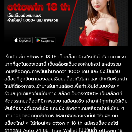
เริ่มต้นเล่น ottowin 18 th เว็บสล็อตน้องใหม่ที่กำลังตามาแรง
มากที่สุดในช่วงเวลานี้ เว็บสล็อตเว็บตรงค่ายใหญ่ แหล่งรวม
เกมสล็อตคุณภาพชั้นนำมากกว่า 1000 เกม และ ยังเป็นเว็บ
สล็อตที่ถูกจับตามองของเซียนสล็อตทั่วโลก และ นักเดิมพันหน้า
ใหม่ที่ต้องการจะเข้ามาเล่นเกมสล็อตเพื่อทำเงินได้แบบง่าย ๆ
ร่วมสนุกได้แล้ววันนี้กับทาง สล็อตเว็บตรง100% เว็บสล็อตที่
คัดสรรเกมสล็อตที่มีภาพสวย เสมือนจริง เข้ามาให้ทุกท่านได้เดิม
พันได้อย่างตื่นตาตื่นใจ แถมยัง อัพเดทเกมสล็อตน่าเล่นใหม่ ๆ
เข้ามาอยู่ตลอดทุกสัปดาห์ ให้สมาชิกของเรานั้นได้สัมผัสเกม
สล็อตใหม่ ๆ ได้ก่อนใคร ottowin 18 th สมัครสล็อตออโต้
ฝากถอน Auto 24 ชม. True Wallet ไม่มีขั้นต่ำ ottowin 18