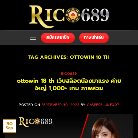
Skip
to
content
สมัครสมาชิก
ทางเข้าเล่น
TAG ARCHIVES:
OTTOWIN 18 TH
RICO689
ottowin 18 th เว็บสล็อตน้องมาแรง ค่าย
ใหญ่ 1,000+ เกม ภาพสวย
POSTED ON
SEPTEMBER 30, 2025
BY
CASPERFLUKE007
30
Sep