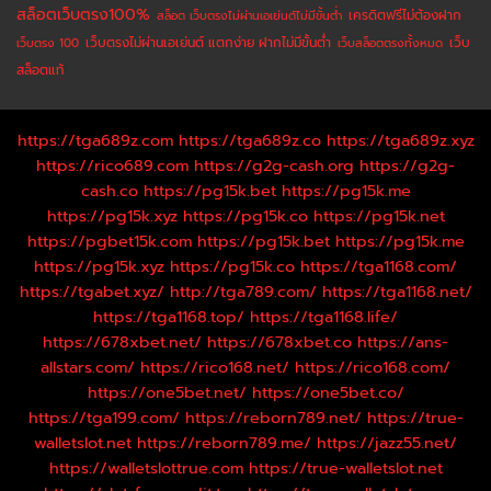
สล็อตเว็บตรง100%
เครดิตฟรีไม่ต้องฝาก
สล็อต เว็บตรงไม่ผ่านเอเย่นต์ไม่มีขั้นต่ำ
เว็บตรงไม่ผ่านเอเย่นต์ แตกง่าย ฝากไม่มีขั้นต่ำ
เว็บ
เว็บตรง 100
เว็บสล็อตตรงทั้งหมด
สล็อตแท้
https://tga689z.com
https://tga689z.co
https://tga689z.xyz
https://rico689.com
https://g2g-cash.org
https://g2g-
cash.co
https://pg15k.bet
https://pg15k.me
https://pg15k.xyz
https://pg15k.co
https://pg15k.net
https://pgbet15k.com
https://pg15k.bet
https://pg15k.me
https://pg15k.xyz
https://pg15k.co
https://tga1168.com/
https://tgabet.xyz/
http://tga789.com/
https://tga1168.net/
https://tga1168.top/
https://tga1168.life/
https://678xbet.net/
https://678xbet.co
https://ans-
allstars.com/
https://rico168.net/
https://rico168.com/
https://one5bet.net/
https://one5bet.co/
https://tga199.com/
https://reborn789.net/
https://true-
walletslot.net
https://reborn789.me/
https://jazz55.net/
https://walletslottrue.com
https://true-walletslot.net