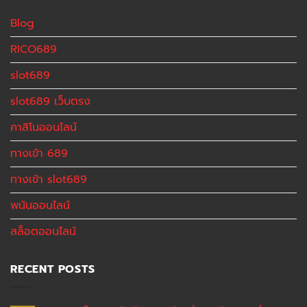
Blog
RICO689
slot689
slot689 เว็บตรง
คาสิโนออนไลน์
ทางเข้า 689
ทางเข้า slot689
พนันออนไลน์
สล็อตออนไลน์
RECENT POSTS