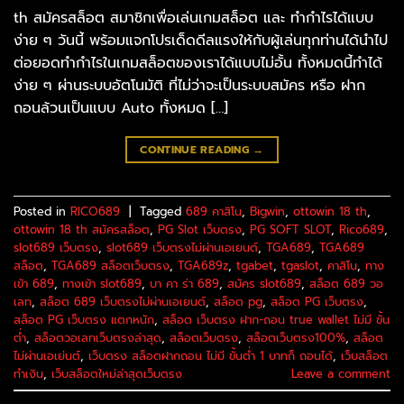
th สมัครสล็อต สมาชิกเพื่อเล่นเกมสล็อต และ ทำกำไรได้แบบ
ง่าย ๆ วันนี้ พร้อมแจกโปรเด็ดดีลแรงให้กับผู้เล่นทุกท่านได้นำไป
ต่อยอดทำกำไรในเกมสล็อตของเราได้แบบไม่อั้น ทั้งหมดนี้ทำได้
ง่าย ๆ ผ่านระบบอัตโนมัติ ที่ไม่ว่าจะเป็นระบบสมัคร หรือ ฝาก
ถอนล้วนเป็นแบบ Auto ทั้งหมด […]
CONTINUE READING
→
Posted in
RICO689
|
Tagged
689 คาสิโน
,
Bigwin
,
ottowin 18 th
,
ottowin 18 th สมัครสล็อต
,
PG Slot เว็บตรง
,
PG SOFT SLOT
,
Rico689
,
slot689 เว็บตรง
,
slot689 เว็บตรงไม่ผ่านเอเยนต์
,
TGA689
,
TGA689
สล็อต
,
TGA689 สล็อตเว็บตรง
,
TGA689z
,
tgabet
,
tgaslot
,
คาสิโน
,
ทาง
เข้า 689
,
ทางเข้า slot689
,
บา คา ร่า 689
,
สมัคร slot689
,
สล็อต 689 วอ
เลท
,
สล็อต 689 เว็บตรงไม่ผ่านเอเยนต์
,
สล็อต pg
,
สล็อต PG เว็บตรง
,
สล็อต PG เว็บตรง แตกหนัก
,
สล็อต เว็บตรง ฝาก-ถอน true wallet ไม่มี ขั้น
ต่ำ
,
สล็อตวอเลทเว็บตรงล่าสุด
,
สล็อตเว็บตรง
,
สล็อตเว็บตรง100%
,
สล็อต
ไม่ผ่านเอเย่นต์
,
เว็บตรง สล็อตฝากถอน ไม่มี ขั้นต่ำ 1 บาทก็ ถอนได้
,
เว็บสล็อต
ทำเงิน
,
เว็บสล็อตใหม่ล่าสุดเว็บตรง
Leave a comment