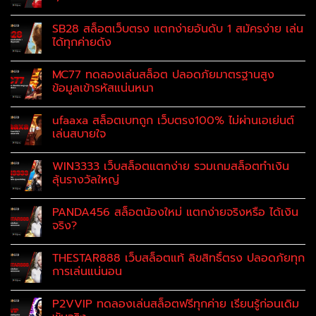
SB28 สล็อตเว็บตรง แตกง่ายอันดับ 1 สมัครง่าย เล่น
ได้ทุกค่ายดัง
MC77 ทดลองเล่นสล็อต ปลอดภัยมาตรฐานสูง
ข้อมูลเข้ารหัสแน่นหนา
ufaaxa สล็อตเบทถูก เว็บตรง100% ไม่ผ่านเอเย่นต์
เล่นสบายใจ
WIN3333 เว็บสล็อตแตกง่าย รวมเกมสล็อตทำเงิน
ลุ้นรางวัลใหญ่
PANDA456 สล็อตน้องใหม่ แตกง่ายจริงหรือ ได้เงิน
จริง?
THESTAR888 เว็บสล็อตแท้ ลิขสิทธิ์ตรง ปลอดภัยทุก
การเล่นแน่นอน
P2VVIP ทดลองเล่นสล็อตฟรีทุกค่าย เรียนรู้ก่อนเดิม