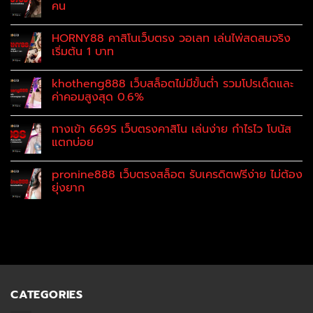
คน
HORNY88 คาสิโนเว็บตรง วอเลท เล่นไพ่สดสมจริง
เริ่มต้น 1 บาท
khotheng888 เว็บสล็อตไม่มีขั้นต่ำ รวมโปรเด็ดและ
ค่าคอมสูงสุด 0.6%
ทางเข้า 669S เว็บตรงคาสิโน เล่นง่าย กำไรไว โบนัส
แตกบ่อย
pronine888 เว็บตรงสล็อต รับเครดิตฟรีง่าย ไม่ต้อง
ยุ่งยาก
CATEGORIES