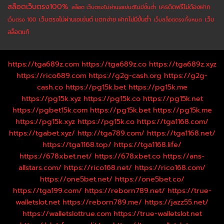
สล็อตเว็บตรง100%
เครดิตฟรีไม่ต้องฝาก
สล็อต เว็บตรงไม่ผ่านเอเย่นต์ไม่มีขั้นต่ำ
เว็บตรงไม่ผ่านเอเย่นต์ แตกง่าย ฝากไม่มีขั้นต่ำ
เว็บ
เว็บตรง 100
เว็บสล็อตตรงทั้งหมด
สล็อตแท้
https://tga689z.com
https://tga689z.co
https://tga689z.xyz
https://rico689.com
https://g2g-cash.org
https://g2g-
cash.co
https://pg15k.bet
https://pg15k.me
https://pg15k.xyz
https://pg15k.co
https://pg15k.net
https://pgbet15k.com
https://pg15k.bet
https://pg15k.me
https://pg15k.xyz
https://pg15k.co
https://tga1168.com/
https://tgabet.xyz/
http://tga789.com/
https://tga1168.net/
https://tga1168.top/
https://tga1168.life/
https://678xbet.net/
https://678xbet.co
https://ans-
allstars.com/
https://rico168.net/
https://rico168.com/
https://one5bet.net/
https://one5bet.co/
https://tga199.com/
https://reborn789.net/
https://true-
walletslot.net
https://reborn789.me/
https://jazz55.net/
https://walletslottrue.com
https://true-walletslot.net