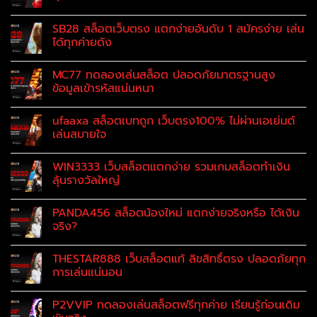
SB28 สล็อตเว็บตรง แตกง่ายอันดับ 1 สมัครง่าย เล่น
ได้ทุกค่ายดัง
MC77 ทดลองเล่นสล็อต ปลอดภัยมาตรฐานสูง
ข้อมูลเข้ารหัสแน่นหนา
ufaaxa สล็อตเบทถูก เว็บตรง100% ไม่ผ่านเอเย่นต์
เล่นสบายใจ
WIN3333 เว็บสล็อตแตกง่าย รวมเกมสล็อตทำเงิน
ลุ้นรางวัลใหญ่
PANDA456 สล็อตน้องใหม่ แตกง่ายจริงหรือ ได้เงิน
จริง?
THESTAR888 เว็บสล็อตแท้ ลิขสิทธิ์ตรง ปลอดภัยทุก
การเล่นแน่นอน
P2VVIP ทดลองเล่นสล็อตฟรีทุกค่าย เรียนรู้ก่อนเดิม