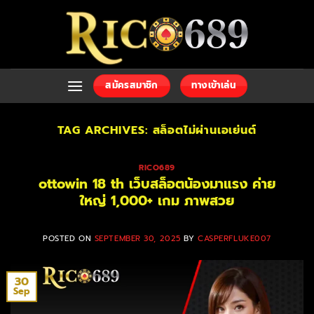
Skip
to
content
สมัครสมาชิก
ทางเข้าเล่น
TAG ARCHIVES:
สล็อตไม่ผ่านเอเย่นต์
RICO689
ottowin 18 th เว็บสล็อตน้องมาแรง ค่าย
ใหญ่ 1,000+ เกม ภาพสวย
POSTED ON
SEPTEMBER 30, 2025
BY
CASPERFLUKE007
30
Sep