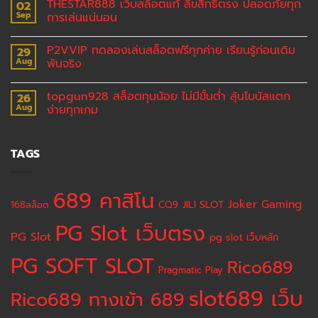
THESTAR888 เว็บสล็อตแท้ ลิขสิทธิ์ตรง ปลอดภัยทุก
02
Sep
การเล่นแน่นอน
P2VVIP ทดลองเล่นสล็อตฟรีทุกค่าย เรียนรู้ก่อนเดิม
29
Aug
พันจริง
topgun928 สล็อตทุนน้อย ไม่มีขั้นต่ำ ลุ้นโบนัสแตก
26
Aug
ง่ายทุกเกม
TAGS
689 คาสิโน
Joker Gaming
JILI SLOT
168สล็อต
CQ9
PG Slot เว็บตรง
PG Slot
pg slot เว็บหลัก
PG SOFT SLOT
Rico689
Pragmatic Play
slot689 เว็บ
Rico689 ทางเข้า 689