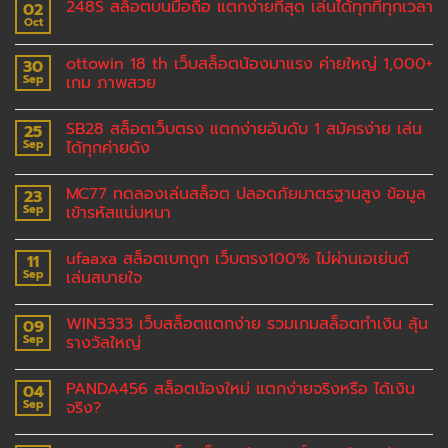
248S สล็อตบนมือถือ แตกง่ายที่สุด เล่นได้ทุกที่ทุกเวลา
02
Oct
ottowin 18 th เว็บสล็อตน้องมาแรง ค่ายใหญ่ 1,000+
30
Sep
เกม ภาพสวย
SB28 สล็อตเว็บตรง แตกง่ายอันดับ 1 สมัครง่าย เล่น
25
Sep
ได้ทุกค่ายดัง
MC77 ทดลองเล่นสล็อต ปลอดภัยมาตรฐานสูง ข้อมูล
23
Sep
เข้ารหัสแน่นหนา
ufaaxa สล็อตเบทถูก เว็บตรง100% ไม่ผ่านเอเย่นต์
11
Sep
เล่นสบายใจ
WIN3333 เว็บสล็อตแตกง่าย รวมเกมสล็อตทำเงิน ลุ้น
09
Sep
รางวัลใหญ่
PANDA456 สล็อตน้องใหม่ แตกง่ายจริงหรือ ได้เงิน
04
Sep
จริง?