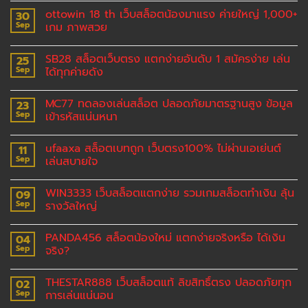
ottowin 18 th เว็บสล็อตน้องมาแรง ค่ายใหญ่ 1,000+
30
Sep
เกม ภาพสวย
SB28 สล็อตเว็บตรง แตกง่ายอันดับ 1 สมัครง่าย เล่น
25
Sep
ได้ทุกค่ายดัง
MC77 ทดลองเล่นสล็อต ปลอดภัยมาตรฐานสูง ข้อมูล
23
Sep
เข้ารหัสแน่นหนา
ufaaxa สล็อตเบทถูก เว็บตรง100% ไม่ผ่านเอเย่นต์
11
Sep
เล่นสบายใจ
WIN3333 เว็บสล็อตแตกง่าย รวมเกมสล็อตทำเงิน ลุ้น
09
Sep
รางวัลใหญ่
PANDA456 สล็อตน้องใหม่ แตกง่ายจริงหรือ ได้เงิน
04
Sep
จริง?
THESTAR888 เว็บสล็อตแท้ ลิขสิทธิ์ตรง ปลอดภัยทุก
02
Sep
การเล่นแน่นอน