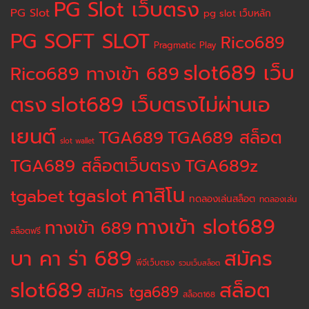
PG Slot เว็บตรง
PG Slot
pg slot เว็บหลัก
PG SOFT SLOT
Rico689
Pragmatic Play
slot689 เว็บ
Rico689 ทางเข้า 689
ตรง
slot689 เว็บตรงไม่ผ่านเอ
เยนต์
TGA689
TGA689 สล็อต
slot wallet
TGA689 สล็อตเว็บตรง
TGA689z
คาสิโน
tgaslot
tgabet
ทดลองเล่นสล็อต
ทดลองเล่น
ทางเข้า slot689
ทางเข้า 689
สล็อตฟรี
บา คา ร่า 689
สมัคร
พีจีเว็บตรง
รวมเว็บสล็อต
slot689
สล็อต
สมัคร tga689
สล็อต168