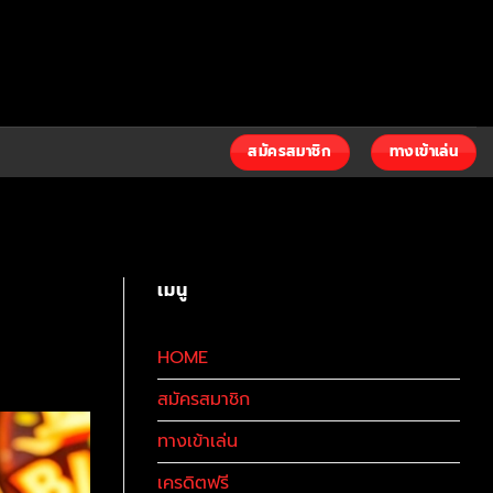
สมัครสมาชิก
ทางเข้าเล่น
เมนู
HOME
สมัครสมาชิก
ทางเข้าเล่น
เครดิตฟรี