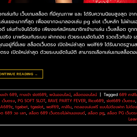
กเล่นกับ เว็บเกมสล็อต ที่มีคุณภาพ และ ได้รับความนิยมสูงสุด จาก
่นเยอะมากที่สุด เพื่ออยากจะมาลองเล่น pg slot เว็บหลัก ไม่ผ่านเอ
ี เล่นทำเงินได้จริง เพียงแค่สมัครสมาชิกเข้ามาเล่น เว็บสล็อต ถู
จริง มาพร้อมกับระบบ ฝากถอน ด้วยระบบอัตโนมัติ รวดเร็วทันใจ เล
ณอยู่ที่นี่เลย สล็อตเว็บตรง เปิดใหม่ล่าสุด wolf69 ได้รับมาตรฐาน
บตรง เปิดใหม่ล่าสุด ด้วยระบบอัตโนมัติ สามารถเลือกเล่นเกมสล็อตอ
ONTINUE READING
→
างเข้า 689
,
ทางเข้า slot689
,
พนันออนไลน์
,
สล็อตออนไลน์
|
Tagged
689 คาสิโ
 เว็บตรง
,
PG SOFT SLOT
,
RAVE PARTY FEVER
,
Rico689
,
slot689 เว็บตรง
GA689z
,
tgabet
,
tgaslot
,
wolf69
,
คาสิโน
,
ทดลองเล่นฟรี แบบไม่ต้องฝาก ไม่ต้อง
อต 689 วอ เลท
,
สล็อต 689 เว็บตรงไม่ผ่านเอเยนต์
,
สล็อต pg
,
สล็อต PG เว็บตร
Lea