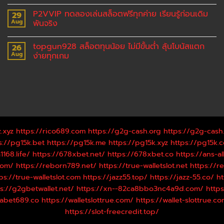
P2VVIP ทดลองเล่นสล็อตฟรีทุกค่าย เรียนรู้ก่อนเดิม
29
Aug
พันจริง
topgun928 สล็อตทุนน้อย ไม่มีขั้นต่ำ ลุ้นโบนัสแตก
26
Aug
ง่ายทุกเกม
.xyz
https://rico689.com
https://g2g-cash.org
https://g2g-cash
s://pg15k.bet
https://pg15k.me
https://pg15k.xyz
https://pg15k.c
1168.life/
https://678xbet.net/
https://678xbet.co
https://ans-al
com/
https://reborn789.net/
https://true-walletslot.net
https://r
ps://true-walletslot.com
https://jazz55.top/
https://jazz-55.co/
ht
s://g2gbetwallet.net/
https://xn--82ca8bbo3nc4a9d.com/
https
gabet689.co
https://walletslottrue.com/
https://wallet-slottrue.c
https://slot-freecredit.top/