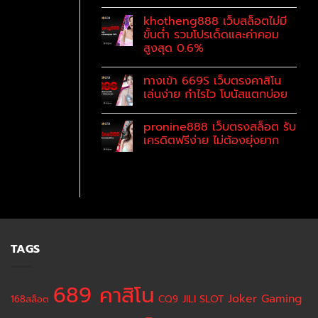
khotheng888 เว็บสล็อตไม่มี
ขั้นต่ำ รวมโปรเด็ดและค่าคอม
สูงสุด 0.6%
ทางเข้า 669S เว็บตรงคาสิโน
เล่นง่าย กำไรไว โบนัสแตกบ่อย
pronine888 เว็บตรงสล็อต รับ
เครดิตฟรีง่าย ไม่ต้องยุ่งยาก
TAGS
689 คาสิโน
Joker Gaming
JILI SLOT
168สล็อต
CQ9