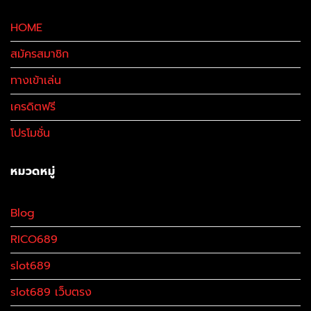
HOME
สมัครสมาชิก
ทางเข้าเล่น
เครดิตฟรี
โปรโมชั่น
หมวดหมู่
Blog
RICO689
slot689
slot689 เว็บตรง