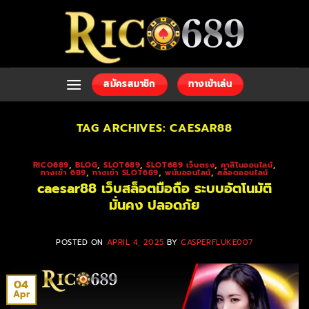
Skip
to
content
สมัครสมาชิก
ทางเข้าเล่น
TAG ARCHIVES:
CAESAR88
RICO689
,
BLOG
,
SLOT689
,
SLOT689 เว็บตรง
,
คาสิโนออนไลน์
,
ทางเข้า 689
,
ทางเข้า SLOT689
,
พนันออนไลน์
,
สล็อตออนไลน์
caesar88 เว็บสล็อตมือถือ ระบบอัตโนมัติ
มั่นคง ปลอดภัย
POSTED ON
APRIL 4, 2025
BY
CASPERFLUKE007
04
Apr