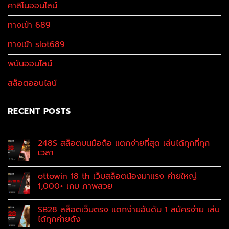
คาสิโนออนไลน์
ทางเข้า 689
ทางเข้า slot689
พนันออนไลน์
สล็อตออนไลน์
RECENT POSTS
248S สล็อตบนมือถือ แตกง่ายที่สุด เล่นได้ทุกที่ทุก
เวลา
ottowin 18 th เว็บสล็อตน้องมาแรง ค่ายใหญ่
1,000+ เกม ภาพสวย
SB28 สล็อตเว็บตรง แตกง่ายอันดับ 1 สมัครง่าย เล่น
ได้ทุกค่ายดัง